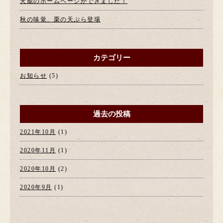
天籠のホームページができました！
秋の味覚、栗の天ぷら登場
カテゴリー
お知らせ
(5)
過去の投稿
2021年10月
(1)
2020年11月
(1)
2020年10月
(2)
2020年9月
(1)