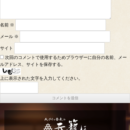
名前
※
メール
※
サイト
次回のコメントで使用するためブラウザーに自分の名前、メー
ルアドレス、サイトを保存する。
上に表示された文字を入力してください。