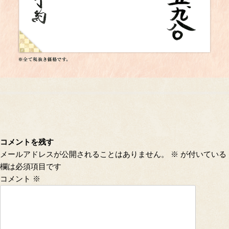
コメントを残す
メールアドレスが公開されることはありません。
※
が付いている
欄は必須項目です
コメント
※