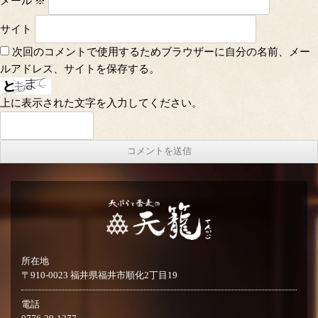
メール
※
サイト
次回のコメントで使用するためブラウザーに自分の名前、メー
ルアドレス、サイトを保存する。
上に表示された文字を入力してください。
所在地
〒910-0023 福井県福井市順化2丁目19
電話