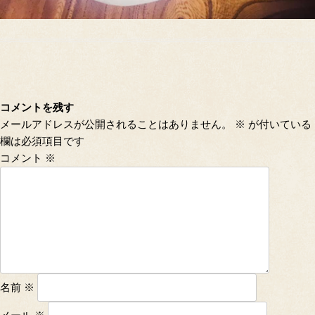
コメントを残す
メールアドレスが公開されることはありません。
※
が付いている
欄は必須項目です
コメント
※
名前
※